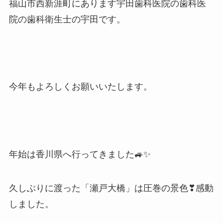
福山市西新涯町にあります宇田歯科医院の歯科医
院の歯科衛生士の宇田です。
今年もよろしくお願いいたします。
年始は香川県へ行ってきました🚙✨
久しぶりに渡った「瀬戸大橋」は圧巻の景色❣感動
しました。