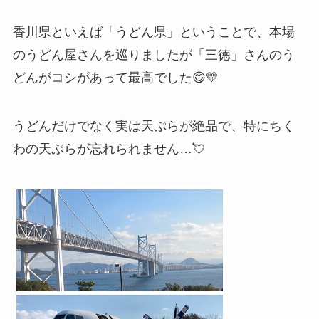
香川県といえば「うどん県」ということで、本場
のうどん屋さんを巡りましたが「三徳」さんのう
どんがコシがあって最高でした😋💛
うどんだけでなく実は天ぷらが絶品で、特にちく
わの天ぷらが忘れられません…💘