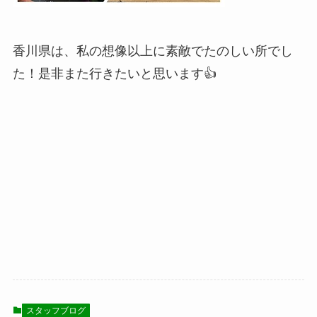
香川県は、私の想像以上に素敵でたのしい所でし
た！是非また行きたいと思います👍
スタッフブログ