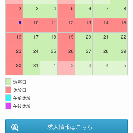
2
3
4
5
6
7
8
10
11
12
13
14
15
9
16
17
18
19
20
21
22
23
24
25
26
27
28
29
30
31
1
2
3
4
5
診療日
休診日
午前休診
午後休診
求人情報はこちら