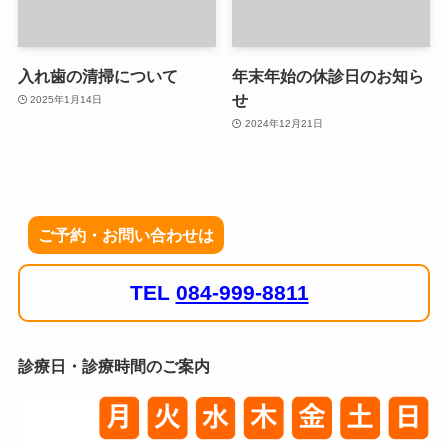
入れ歯の清掃について
年末年始の休診日のお知ら
せ
2025年1月14日
2024年12月21日
ご予約・お問い合わせは
TEL
084-999-8811
診療日・診療時間のご案内