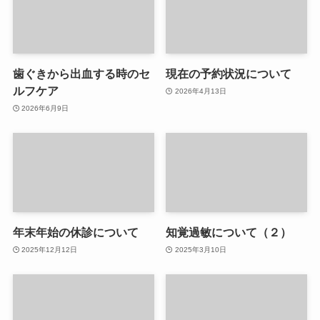
歯ぐきから出血する時のセ
現在の予約状況について
ルフケア
2026年4月13日
2026年6月9日
年末年始の休診について
知覚過敏について（２）
2025年12月12日
2025年3月10日