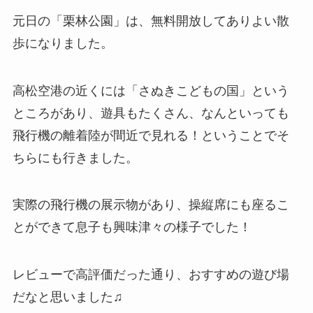
元日の「栗林公園」は、無料開放してありよい散
歩になりました。
高松空港の近くには「さぬきこどもの国」という
ところがあり、遊具もたくさん、なんといっても
飛行機の離着陸が間近で見れる！ということでそ
ちらにも行きました。
実際の飛行機の展示物があり、操縦席にも座るこ
とができて息子も興味津々の様子でした！
レビューで高評価だった通り、おすすめの遊び場
だなと思いました♫