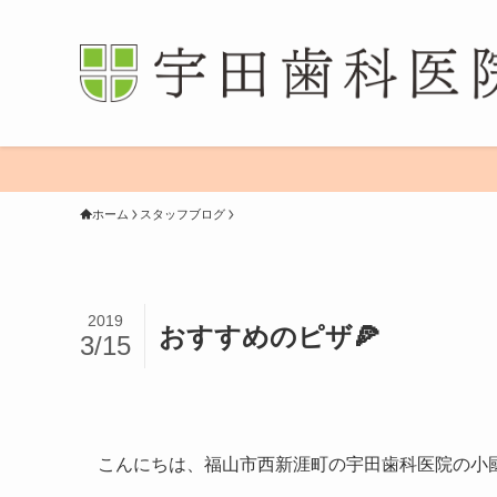
ホーム
スタッフブログ
2019
おすすめのピザ🍕
3/15
こんにちは、福山市西新涯町の宇田歯科医院の小