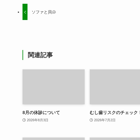
ソファと貝🐚
関連記事
8月の休診について
むし歯リスクのチェック
2026年8月3日
2026年7月2日