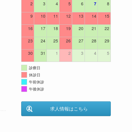
2
3
4
5
6
7
8
9
10
11
12
13
14
15
16
17
18
19
20
21
22
23
24
25
26
27
28
29
30
31
1
2
3
4
5
診療日
休診日
午前休診
午後休診
求人情報はこちら