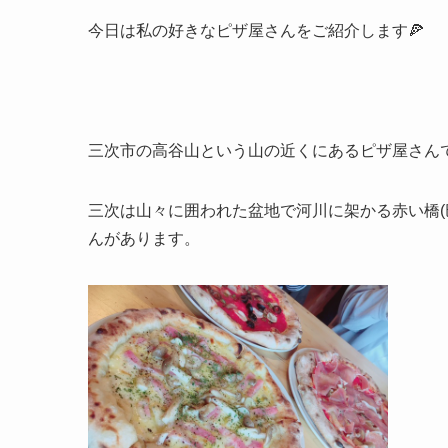
今日は私の好きなピザ屋さんをご紹介します🍕
三次市の高谷山という山の近くにあるピザ屋さん
三次は山々に囲われた盆地で河川に架かる赤い橋(
んがあります。