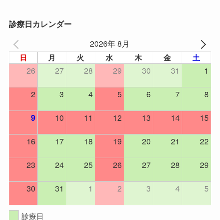
診療日カレンダー
2026年 8月
日
月
火
水
木
金
土
26
27
28
29
30
31
1
2
3
4
5
6
7
8
10
11
12
13
14
15
9
16
17
18
19
20
21
22
23
24
25
26
27
28
29
30
31
1
2
3
4
5
診療日