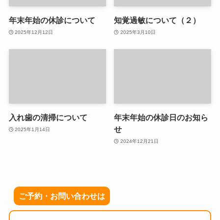
年末年始の休診について
知覚過敏について（２）
2025年12月12日
2025年3月10日
入れ歯の清掃について
年末年始の休診日のお知ら
せ
2025年1月14日
2024年12月21日
ご予約・お問い合わせは