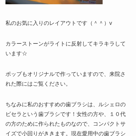
私のお気に入りのレイアウトです（＾＾）v
カラーストーンがライトに反射してキラキラして
います☆
ポップもオリジナルで作っていますので、来院さ
れた際にはご覧ください。
ちなみに私のおすすめの歯ブラシは、ルシェロの
ピセラという歯ブラシです！女性の方や、１０代
の方のために作られたものなので、コンパクトサ
イズで小回りがききます。現在愛用中の歯ブラシ