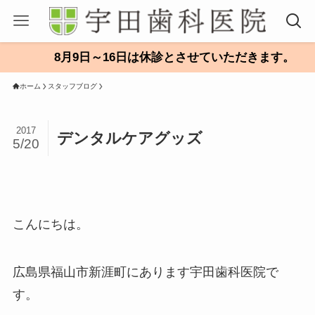
8月9日～16日は休診とさせていただきます。
ホーム
スタッフブログ
2017
デンタルケアグッズ
5/20
こんにちは。
広島県福山市新涯町にあります宇田歯科医院で
す。