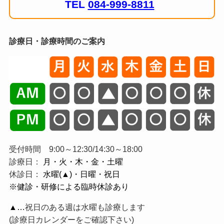
TEL
084-999-8811
診療日・診療時間のご案内
受付時間 9:00～12:30/14:30～18:00
診療日：
月・火・木・金・土曜
休診日：
水曜(▲)・日曜・祝日
※健診・研修による臨時休診あり
▲…
祝日のある週は水曜も診療します
(診療日カレンダーをご確認下さい)