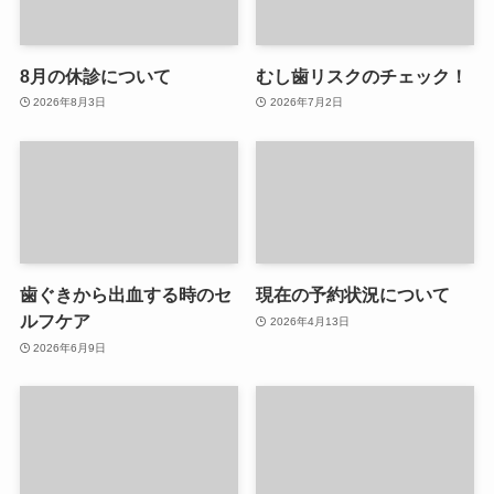
8月の休診について
むし歯リスクのチェック！
2026年8月3日
2026年7月2日
歯ぐきから出血する時のセ
現在の予約状況について
ルフケア
2026年4月13日
2026年6月9日