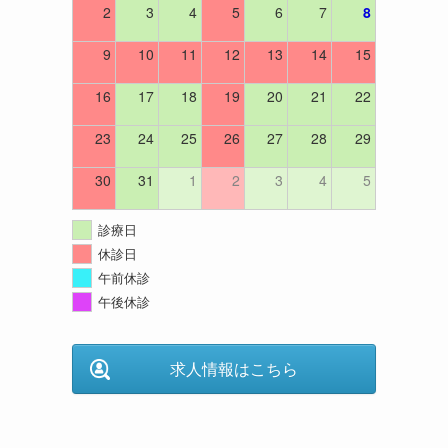
2
3
4
5
6
7
8
9
10
11
12
13
14
15
16
17
18
19
20
21
22
23
24
25
26
27
28
29
30
31
1
2
3
4
5
診療日
休診日
午前休診
午後休診
求人情報はこちら